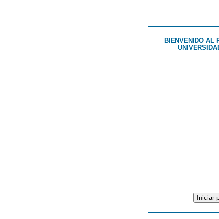
BIENVENIDO AL 
UNIVERSIDA