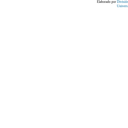
Elaborado por
Divisió
Univers